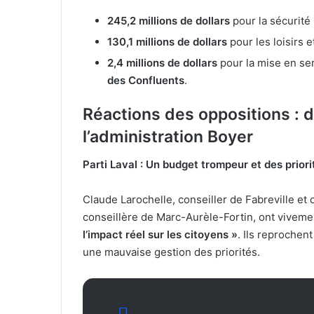
245,2 millions de dollars
pour la sécurité
130,1 millions de dollars
pour les loisirs et
2,4 millions de dollars
pour la mise en se
des Confluents
.
Réactions des oppositions : d
l’administration Boyer
Parti Laval : Un budget trompeur et des priori
Claude Larochelle, conseiller de Fabreville et c
conseillère de Marc-Aurèle-Fortin, ont viveme
l’impact réel sur les citoyens »
. Ils reprochen
une mauvaise gestion des priorités.