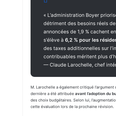
« L’administration Boyer prioris
détriment des besoins réels d
annoncées de 1,9 % cachent en 
s’élève à
6,2 % pour les réside
des taxes additionnelles sur l’
contribuables méritent plus d’
— Claude Larochelle, chef intér
M. Larochelle a également critiqué l’argument 
dernière a été attribuée
avant l’adoption du b
des choix budgétaires. Selon lui, l’augmentatio
cette évaluation lors de la prochaine révision.