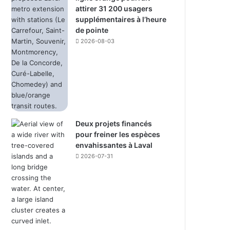
attirer 31 200 usagers
supplémentaires à l’heure
de pointe
2026-08-03
Deux projets financés
pour freiner les espèces
envahissantes à Laval
2026-07-31