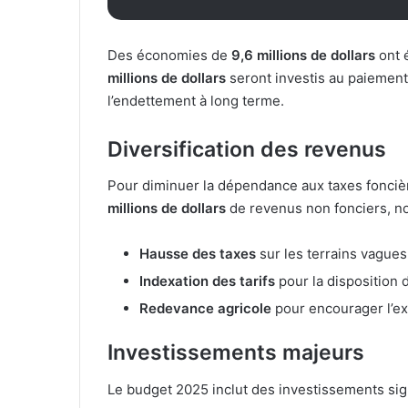
Des économies de
9,6 millions de dollars
ont é
millions de dollars
seront investis au paiement
l’endettement à long terme.
Diversification des revenus
Pour diminuer la dépendance aux taxes foncièr
millions de dollars
de revenus non fonciers, n
Hausse des taxes
sur les terrains vagues
Indexation des tarifs
pour la disposition d
Redevance agricole
pour encourager l’exp
Investissements majeurs
Le budget 2025 inclut des investissements signi