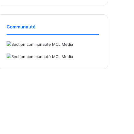
Communauté