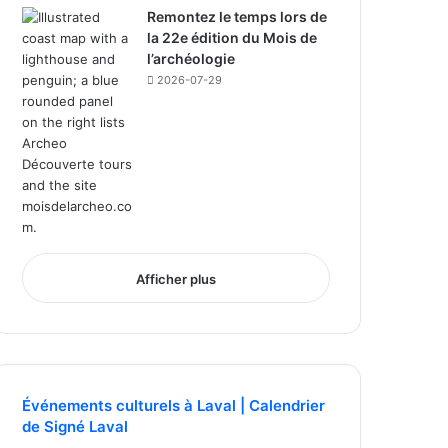
Remontez le temps lors de
la 22e édition du Mois de
l’archéologie
2026-07-29
Afficher plus
Événements culturels à Laval | Calendrier
de Signé Laval