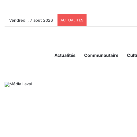
Vendredi , 7 août 2026
ACTUALITÉS
Actualités
Communautaire
Cult