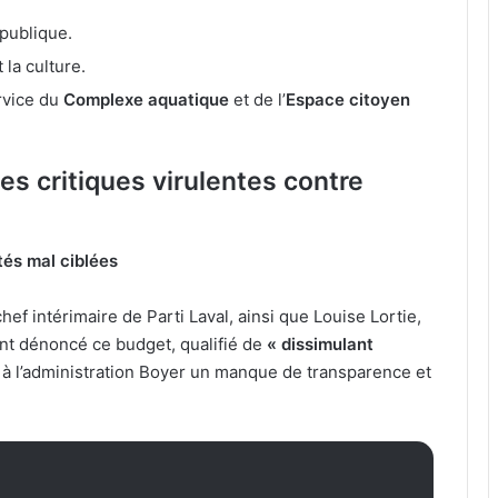
 publique.
 la culture.
rvice du
Complexe aquatique
et de l’
Espace citoyen
es critiques virulentes contre
tés mal ciblées
hef intérimaire de Parti Laval, ainsi que Louise Lortie,
nt dénoncé ce budget, qualifié de
« dissimulant
t à l’administration Boyer un manque de transparence et