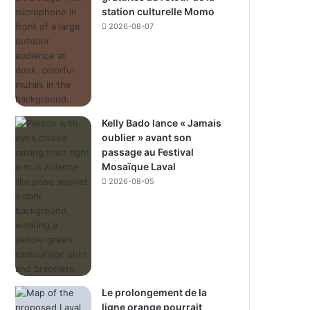
station culturelle Momo
2026-08-07
Kelly Bado lance « Jamais
oublier » avant son
passage au Festival
Mosaïque Laval
2026-08-05
Le prolongement de la
ligne orange pourrait