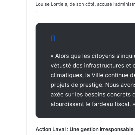
Louise Lortie a, de son côté, accusé l’adminis
:
« Alors que les citoyens s’inqui
vétusté des infrastructures et
climatiques, la Ville continue 
projets de prestige. Nous avon
axée sur les besoins concrets 
alourdissent le fardeau fiscal. 
Action Laval : Une gestion irresponsable