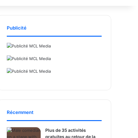
Publicité
Récemment
Plus de 35 activités
gratuites au retour de la