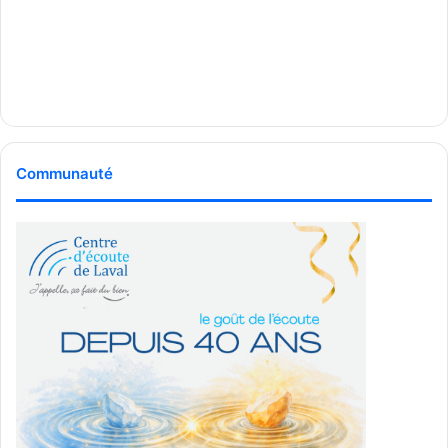
Communauté