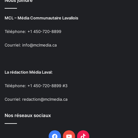
Nous joindre
MCL – Média Communautaire Lavallois
Téléphone: +1 450-720-8899
Courriel: info@mclmedia.ca
La rédaction Média Laval:
Téléphone: +1 450-720-8899 #3
Courriel: redaction@mclmedia.ca
Nos réseaux sociaux
Facebook
YouTube
TikTok