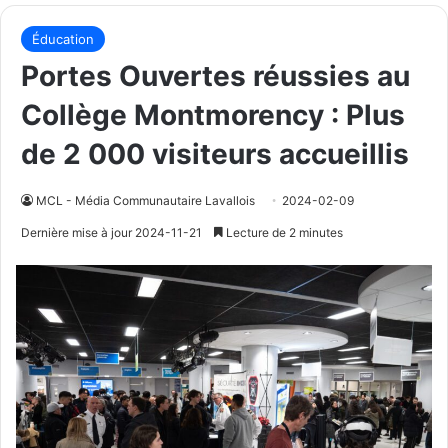
Éducation
Portes Ouvertes réussies au
Collège Montmorency : Plus
de 2 000 visiteurs accueillis
MCL - Média Communautaire Lavallois
2024-02-09
Dernière mise à jour 2024-11-21
Lecture de 2 minutes