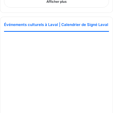
Afficher plus
Événements culturels à Laval | Calendrier de Signé Laval