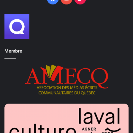
Membre