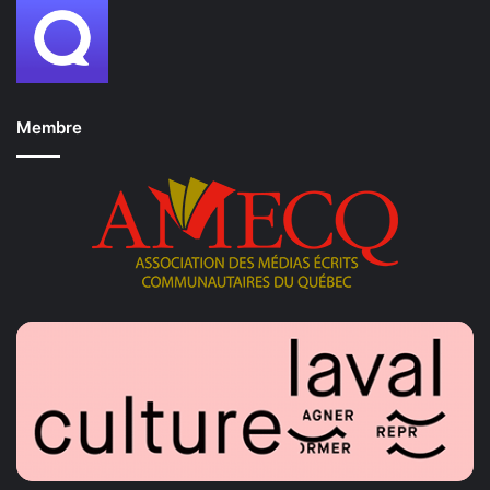
Membre