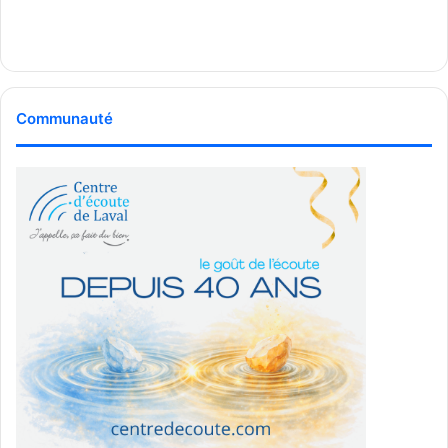
Communauté