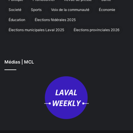
Societé
Sports
Voix de la communauté
Économie
Éducation
Élections fédérales 2025
Élections municipales Laval 2025
Élections provinciales 2026
Médias | MCL