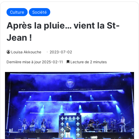
Culture
Société
Après la pluie… vient la St-
Jean !
Louisa Akkouche
2023-07-02
Dernière mise à jour 2025-02-11
Lecture de 2 minutes