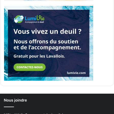
Nous joindre