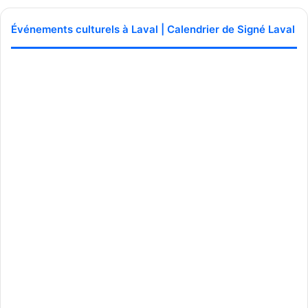
Événements culturels à Laval | Calendrier de Signé Laval