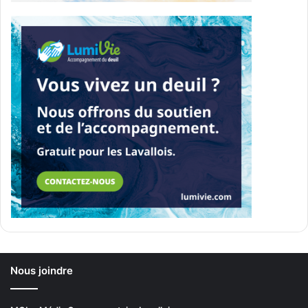
Nous joindre