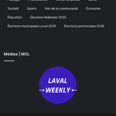
Societé
Sports
Voix de la communauté
Économie
Éducation
Élections fédérales 2025
Élections municipales Laval 2025
Élections provinciales 2026
Médias | MCL