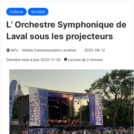
Culture
Société
L’ Orchestre Symphonique de
Laval sous les projecteurs
MCL - Média Communautaire Lavallois
2022-08-12
Dernière mise à jour 2022-11-20
Lecture de 2 minutes