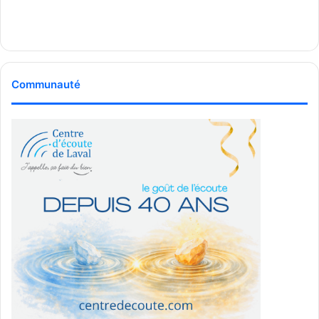
Communauté