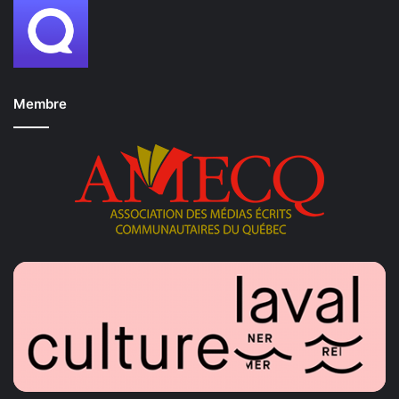
Membre