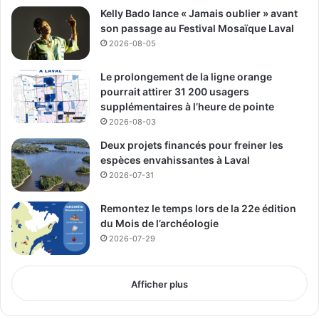
Kelly Bado lance « Jamais oublier » avant
son passage au Festival Mosaïque Laval
2026-08-05
Le prolongement de la ligne orange
pourrait attirer 31 200 usagers
supplémentaires à l’heure de pointe
2026-08-03
Deux projets financés pour freiner les
espèces envahissantes à Laval
2026-07-31
Remontez le temps lors de la 22e édition
du Mois de l’archéologie
2026-07-29
Afficher plus