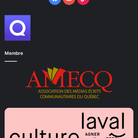
Membre