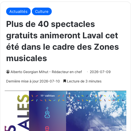
Actualités
Culture
Plus de 40 spectacles
gratuits animeront Laval cet
été dans le cadre des Zones
musicales
Alberto Georgian Mihut - Rédacteur en chef
2026-07-09
Dernière mise à jour 2026-07-10
Lecture de 3 minutes