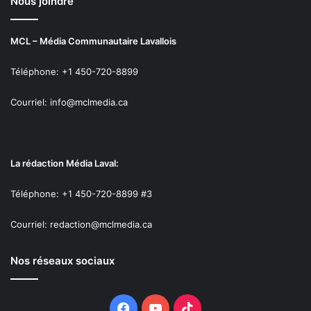
Nous joindre
MCL – Média Communautaire Lavallois
Téléphone: +1 450-720-8899
Courriel: info@mclmedia.ca
La rédaction Média Laval:
Téléphone: +1 450-720-8899 #3
Courriel: redaction@mclmedia.ca
Nos réseaux sociaux
Facebook
YouTube
TikTok