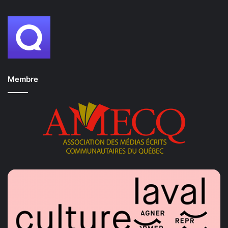
Membre