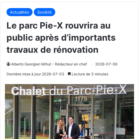
Actualités
Société
Le parc Pie-X rouvrira au
public après d’importants
travaux de rénovation
Alberto Georgian Mihut - Rédacteur en chef
2026-07-06
Dernière mise à jour 2026-07-03
Lecture de 3 minutes