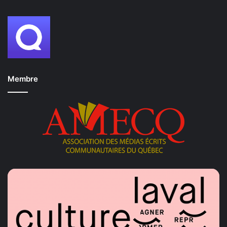
Membre