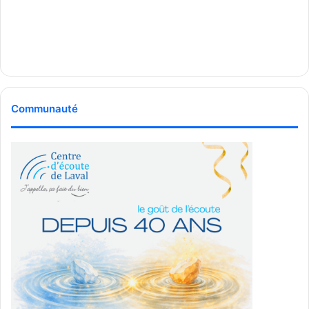
Communauté