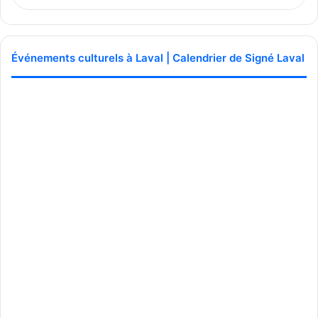
Événements culturels à Laval | Calendrier de Signé Laval