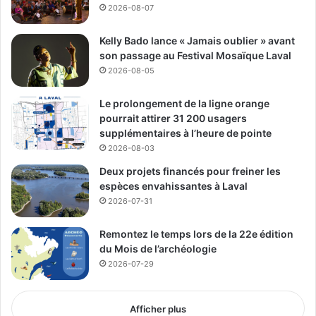
2026-08-07
Kelly Bado lance « Jamais oublier » avant
son passage au Festival Mosaïque Laval
2026-08-05
Le prolongement de la ligne orange
pourrait attirer 31 200 usagers
supplémentaires à l’heure de pointe
2026-08-03
Deux projets financés pour freiner les
espèces envahissantes à Laval
2026-07-31
Remontez le temps lors de la 22e édition
du Mois de l’archéologie
2026-07-29
Afficher plus