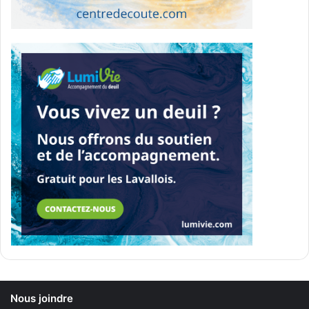
Nous joindre