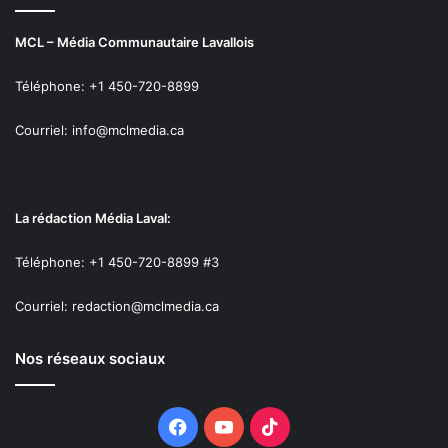
MCL – Média Communautaire Lavallois
Téléphone: +1 450-720-8899
Courriel: info@mclmedia.ca
La rédaction Média Laval:
Téléphone: +1 450-720-8899 #3
Courriel: redaction@mclmedia.ca
Nos réseaux sociaux
Facebook
YouTube
TikTok