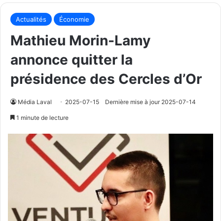
Actualités
Économie
Mathieu Morin-Lamy
annonce quitter la
présidence des Cercles d’Or
Média Laval
2025-07-15
Dernière mise à jour 2025-07-14
1 minute de lecture