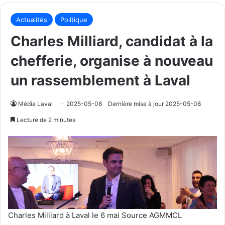
Actualités
Politique
Charles Milliard, candidat à la
chefferie, organise à nouveau
un rassemblement à Laval
Média Laval
2025-05-08
Dernière mise à jour 2025-05-08
Lecture de 2 minutes
Charles Milliard à Laval le 6 mai Source AGMMCL