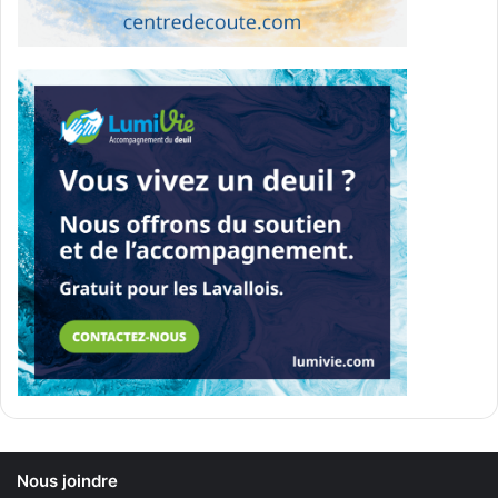
Nous joindre