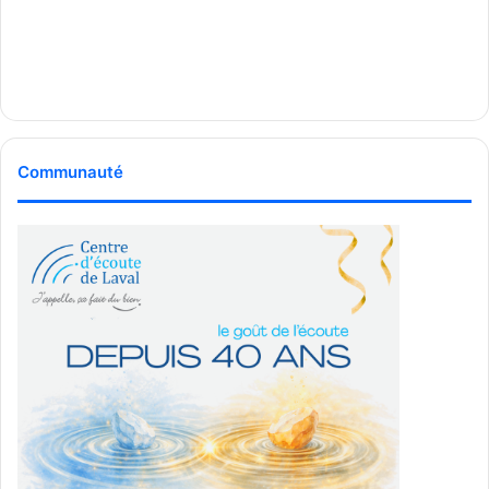
Communauté