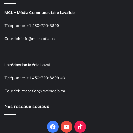
MCL – Média Communautaire Lavallois
Téléphone: +1 450-720-8899
Courriel: info@mclmedia.ca
La rédaction Média Laval:
Téléphone: +1 450-720-8899 #3
Courriel: redaction@mclmedia.ca
Nos réseaux sociaux
Facebook
YouTube
TikTok