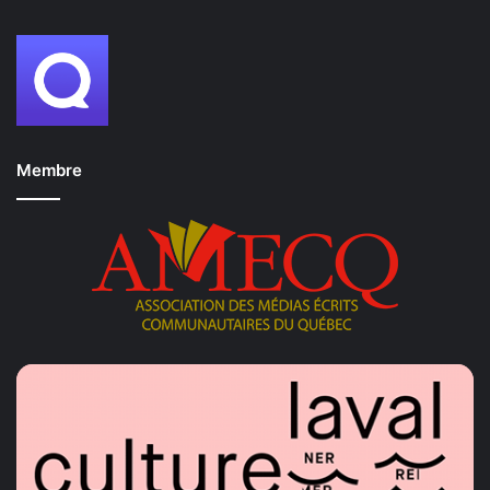
Membre