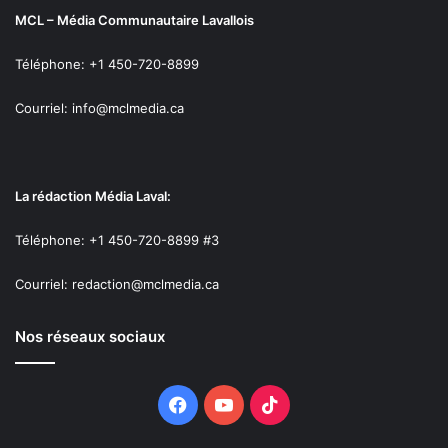
MCL – Média Communautaire Lavallois
Téléphone: +1 450-720-8899
Courriel: info@mclmedia.ca
La rédaction Média Laval:
Téléphone: +1 450-720-8899 #3
Courriel: redaction@mclmedia.ca
Nos réseaux sociaux
Facebook
YouTube
TikTok