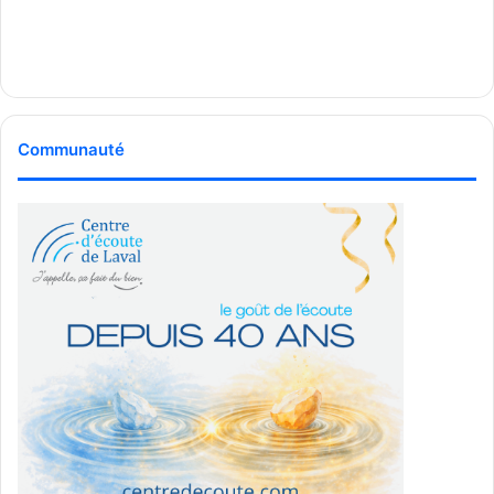
Communauté