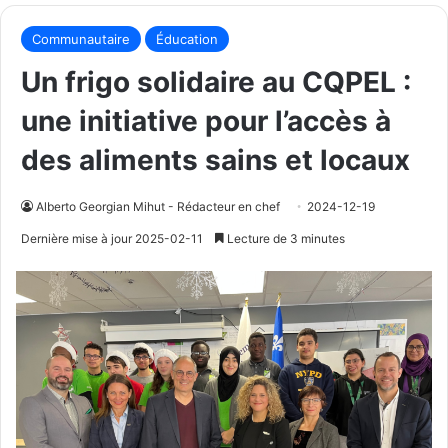
Communautaire
Éducation
Un frigo solidaire au CQPEL :
une initiative pour l’accès à
des aliments sains et locaux
Alberto Georgian Mihut - Rédacteur en chef
2024-12-19
Dernière mise à jour 2025-02-11
Lecture de 3 minutes