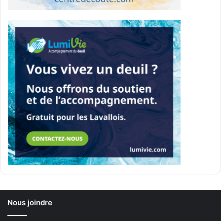
Nous joindre