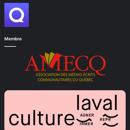
Membre