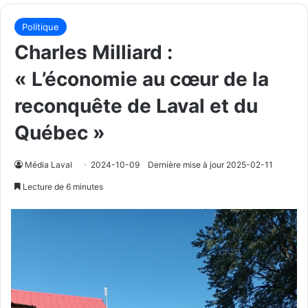
Politique
Charles Milliard :
« L’économie au cœur de la
reconquête de Laval et du
Québec »
Média Laval
2024-10-09
Dernière mise à jour 2025-02-11
Lecture de 6 minutes