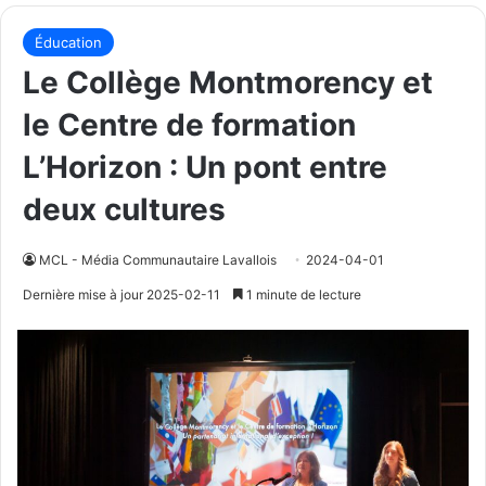
Éducation
Le Collège Montmorency et
le Centre de formation
L’Horizon : Un pont entre
deux cultures
MCL - Média Communautaire Lavallois
2024-04-01
Dernière mise à jour 2025-02-11
1 minute de lecture