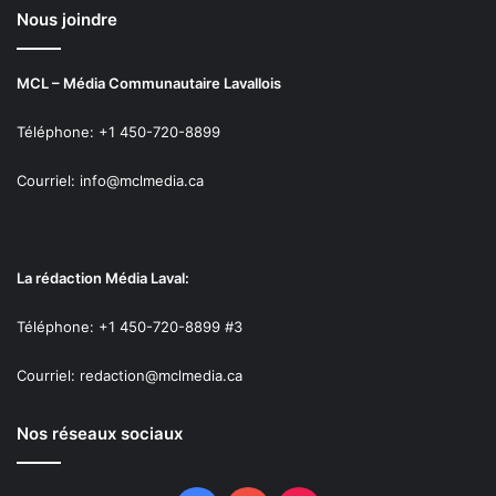
Nous joindre
MCL – Média Communautaire Lavallois
Téléphone: +1 450-720-8899
Courriel: info@mclmedia.ca
La rédaction Média Laval:
Téléphone: +1 450-720-8899 #3
Courriel: redaction@mclmedia.ca
Nos réseaux sociaux