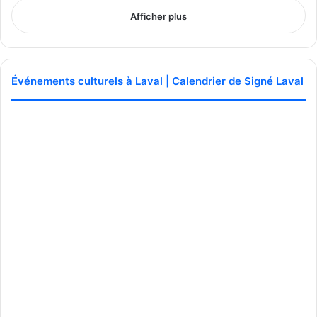
Afficher plus
Événements culturels à Laval | Calendrier de Signé Laval