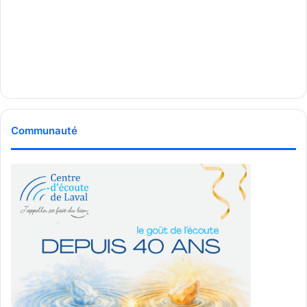
Communauté