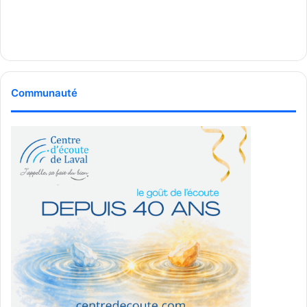
Communauté