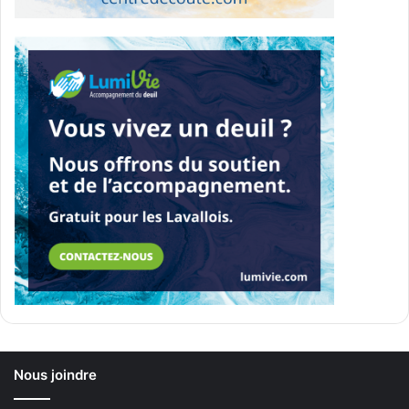
Nous joindre