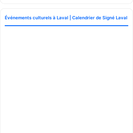
Événements culturels à Laval | Calendrier de Signé Laval