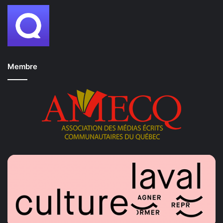
Membre