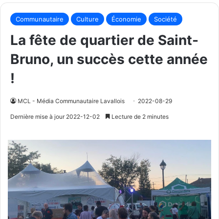
Communautaire
Culture
Économie
Société
La fête de quartier de Saint-
Bruno, un succès cette année
!
MCL - Média Communautaire Lavallois
2022-08-29
Dernière mise à jour 2022-12-02
Lecture de 2 minutes