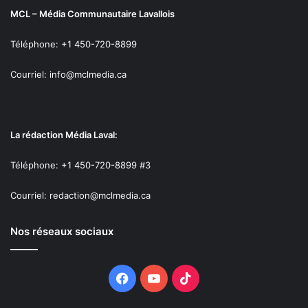
MCL – Média Communautaire Lavallois
Téléphone: +1 450-720-8899
Courriel: info@mclmedia.ca
La rédaction Média Laval:
Téléphone: +1 450-720-8899 #3
Courriel: redaction@mclmedia.ca
Nos réseaux sociaux
Facebook
YouTube
TikTok