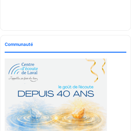
Communauté