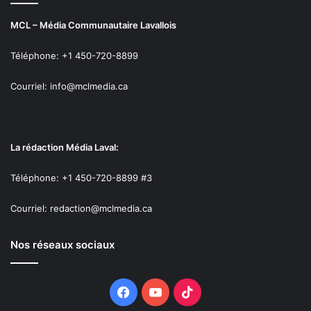
MCL – Média Communautaire Lavallois
Téléphone: +1 450-720-8899
Courriel: info@mclmedia.ca
La rédaction Média Laval:
Téléphone: +1 450-720-8899 #3
Courriel: redaction@mclmedia.ca
Nos réseaux sociaux
Facebook
YouTube
TikTok