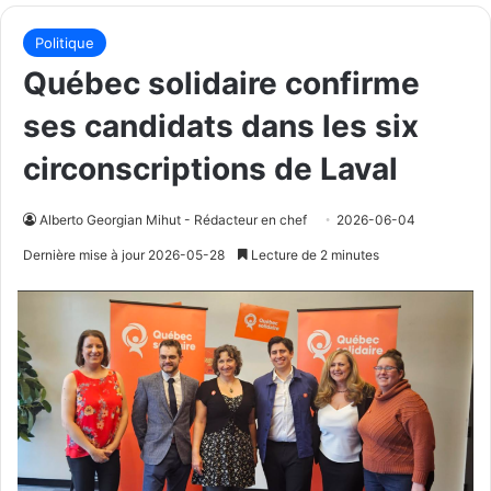
Politique
Québec solidaire confirme
ses candidats dans les six
circonscriptions de Laval
Alberto Georgian Mihut - Rédacteur en chef
2026-06-04
Dernière mise à jour 2026-05-28
Lecture de 2 minutes