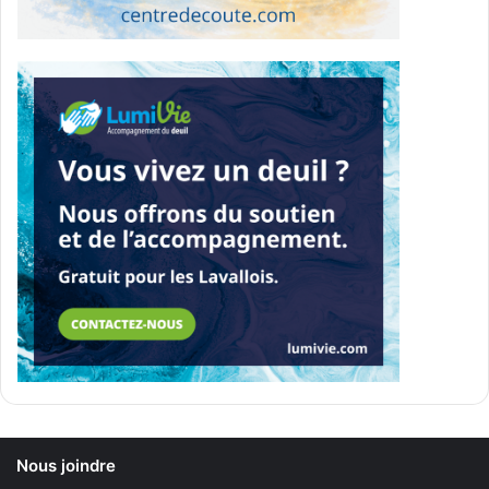
Nous joindre