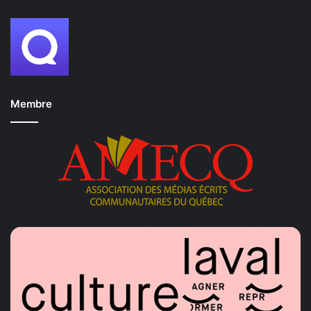
Membre