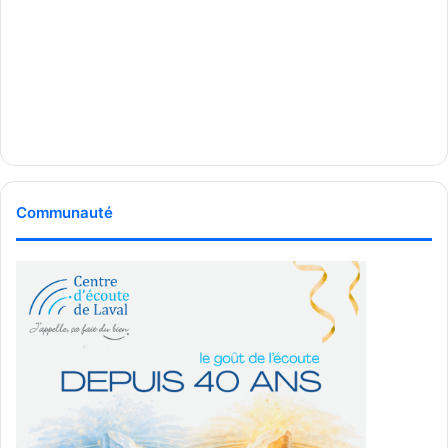
Communauté