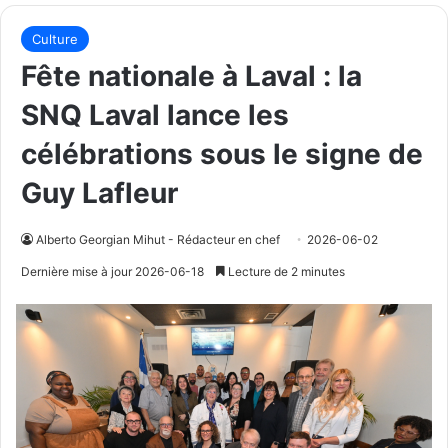
Culture
Fête nationale à Laval : la
SNQ Laval lance les
célébrations sous le signe de
Guy Lafleur
Alberto Georgian Mihut - Rédacteur en chef
2026-06-02
Dernière mise à jour 2026-06-18
Lecture de 2 minutes