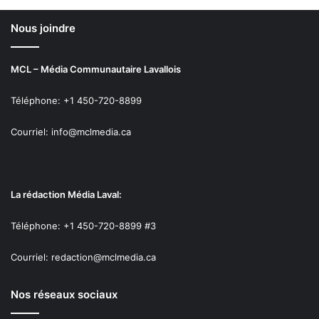
Nous joindre
MCL – Média Communautaire Lavallois
Téléphone: +1 450-720-8899
Courriel: info@mclmedia.ca
La rédaction Média Laval:
Téléphone: +1 450-720-8899 #3
Courriel: redaction@mclmedia.ca
Nos réseaux sociaux