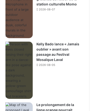
station culturelle Momo
2026-08-07
Kelly Bado lance « Jamais
oublier » avant son
passage au Festival
Mosaïque Laval
2026-08-05
Le prolongement de la
ligne orange pourrait