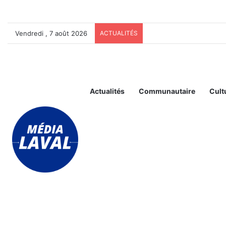
Vendredi , 7 août 2026
ACTUALITÉS
Actualités
Communautaire
Cult