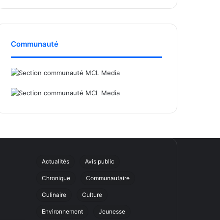
Communauté
Actualités
Avis public
Chronique
Communautaire
Culinaire
Culture
Environnement
Jeunesse