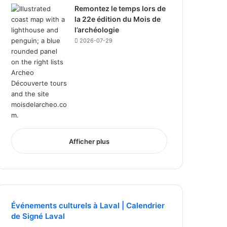
Remontez le temps lors de
la 22e édition du Mois de
l’archéologie
2026-07-29
Afficher plus
Événements culturels à Laval | Calendrier
de Signé Laval