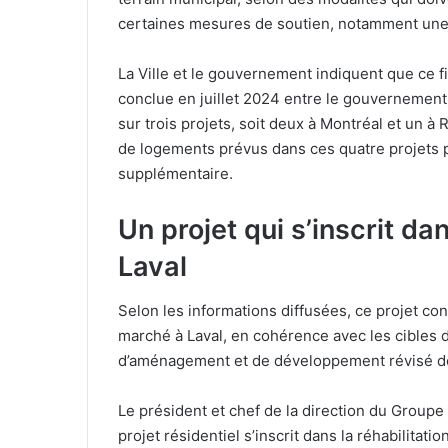
certaines mesures de soutien, notamment une d
La Ville et le gouvernement indiquent que ce f
conclue en juillet 2024 entre le gouvernement
sur trois projets, soit deux à Montréal et un à R
de logements prévus dans ces quatre projets p
supplémentaire.
Un projet qui s’inscrit d
Laval
Selon les informations diffusées, ce projet co
marché à Laval, en cohérence avec les cibles d
d’aménagement et de développement révisé de
Le président et chef de la direction du Groupe
projet résidentiel s’inscrit dans la réhabilitat