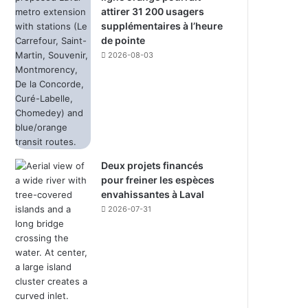
attirer 31 200 usagers
supplémentaires à l’heure
de pointe
2026-08-03
Deux projets financés
pour freiner les espèces
envahissantes à Laval
2026-07-31