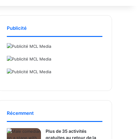
Publicité
Récemment
Plus de 35 activités
gratuites au retour de la