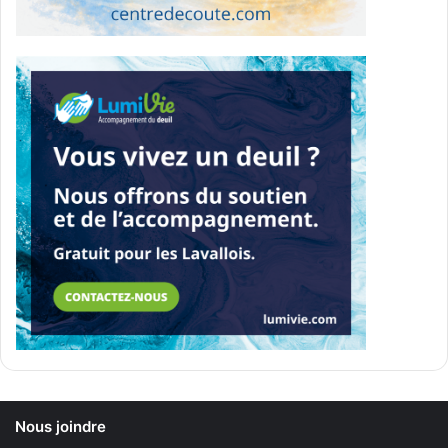
Nous joindre