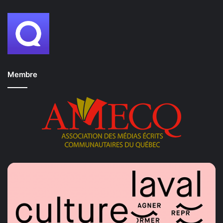
Membre