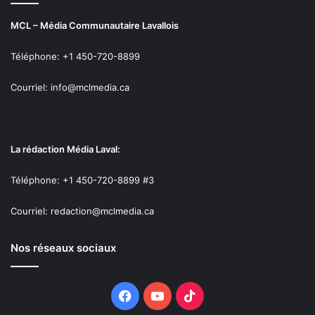
MCL – Média Communautaire Lavallois
Téléphone: +1 450-720-8899
Courriel: info@mclmedia.ca
La rédaction Média Laval:
Téléphone: +1 450-720-8899 #3
Courriel: redaction@mclmedia.ca
Nos réseaux sociaux
Facebook
YouTube
TikTok