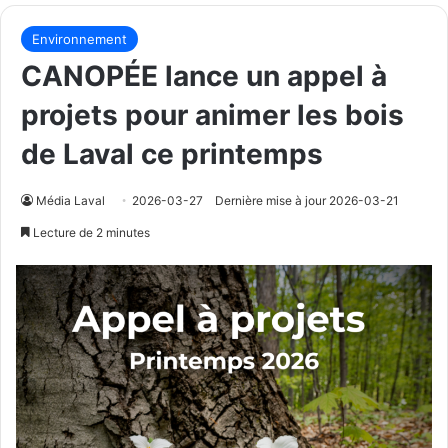
Environnement
CANOPÉE lance un appel à
projets pour animer les bois
de Laval ce printemps
Média Laval
2026-03-27
Dernière mise à jour 2026-03-21
Lecture de 2 minutes