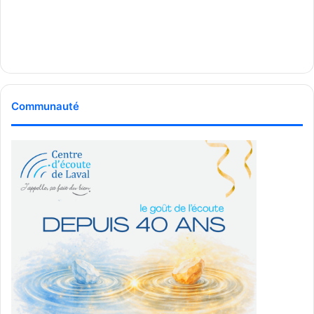
Communauté