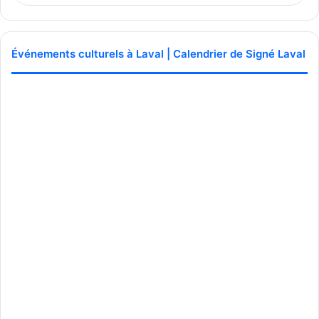
Événements culturels à Laval | Calendrier de Signé Laval