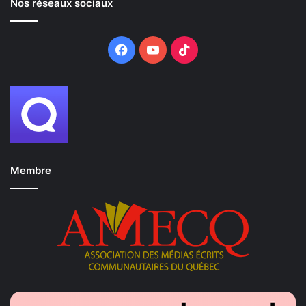
Nos réseaux sociaux
Facebook
YouTube
TikTok
Membre