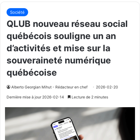
Société
QLUB nouveau réseau social
québécois souligne un an
d’activités et mise sur la
souveraineté numérique
québécoise
Alberto Georgian Mihut - Rédacteur en chef
2026-02-20
Dernière mise à jour 2026-02-14
Lecture de 2 minutes