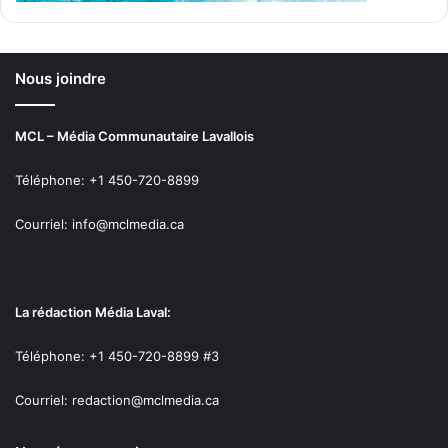
Nous joindre
MCL – Média Communautaire Lavallois
Téléphone: +1 450-720-8899
Courriel: info@mclmedia.ca
La rédaction Média Laval:
Téléphone: +1 450-720-8899 #3
Courriel: redaction@mclmedia.ca