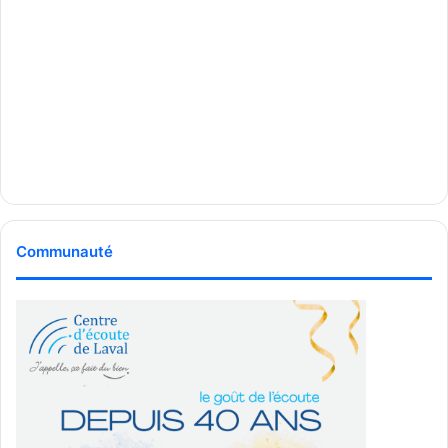
Communauté