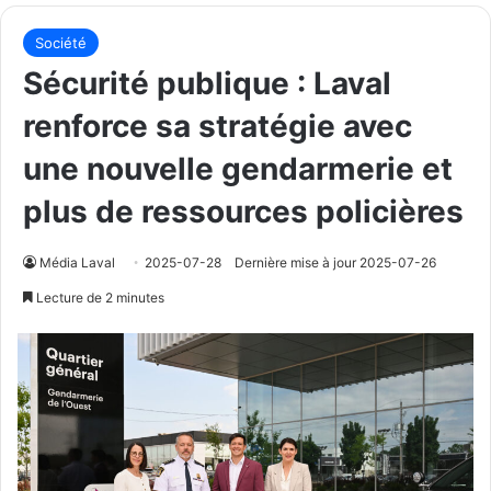
Société
Sécurité publique : Laval
renforce sa stratégie avec
une nouvelle gendarmerie et
plus de ressources policières
Média Laval
2025-07-28
Dernière mise à jour 2025-07-26
Lecture de 2 minutes