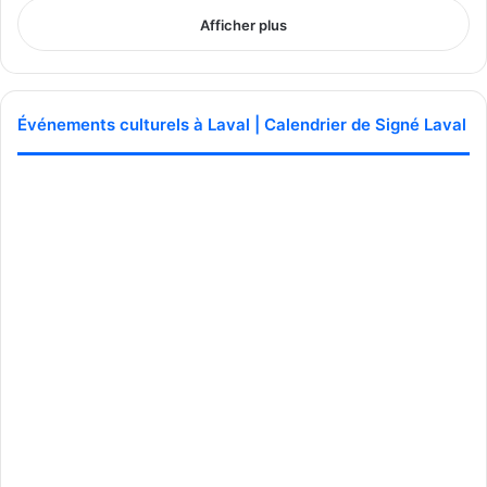
Afficher plus
Événements culturels à Laval | Calendrier de Signé Laval