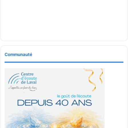
Communauté