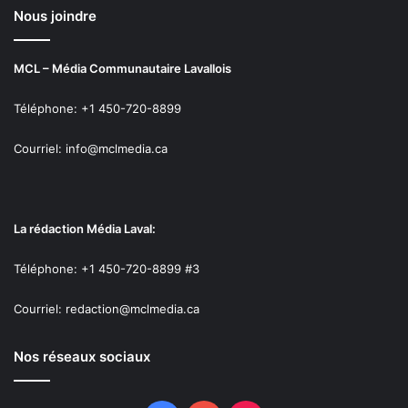
Nous joindre
MCL – Média Communautaire Lavallois
Téléphone: +1 450-720-8899
Courriel: info@mclmedia.ca
La rédaction Média Laval:
Téléphone: +1 450-720-8899 #3
Courriel: redaction@mclmedia.ca
Nos réseaux sociaux