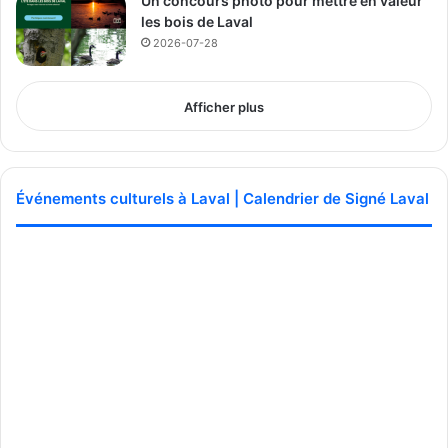
Un concours photo pour mettre en valeur
les bois de Laval
2026-07-28
Afficher plus
Événements culturels à Laval | Calendrier de Signé Laval