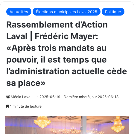
Actualités
Élections municipales Laval 2025
Politique
Rassemblement d’Action
Laval | Frédéric Mayer:
«Après trois mandats au
pouvoir, il est temps que
l’administration actuelle cède
sa place»
Média Laval
2025-06-19
Dernière mise à jour 2025-06-18
1 minute de lecture