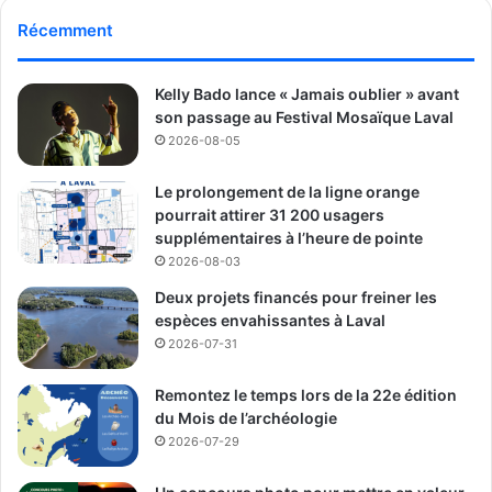
Récemment
Kelly Bado lance « Jamais oublier » avant
son passage au Festival Mosaïque Laval
2026-08-05
Le prolongement de la ligne orange
pourrait attirer 31 200 usagers
supplémentaires à l’heure de pointe
2026-08-03
Deux projets financés pour freiner les
espèces envahissantes à Laval
2026-07-31
Remontez le temps lors de la 22e édition
du Mois de l’archéologie
2026-07-29