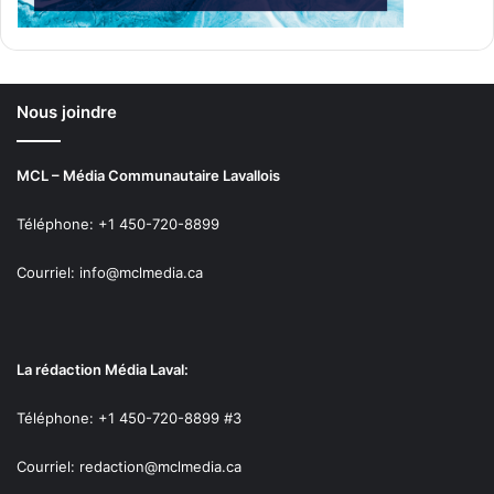
Nous joindre
MCL – Média Communautaire Lavallois
Téléphone: +1 450-720-8899
Courriel: info@mclmedia.ca
La rédaction Média Laval:
Téléphone: +1 450-720-8899 #3
Courriel: redaction@mclmedia.ca