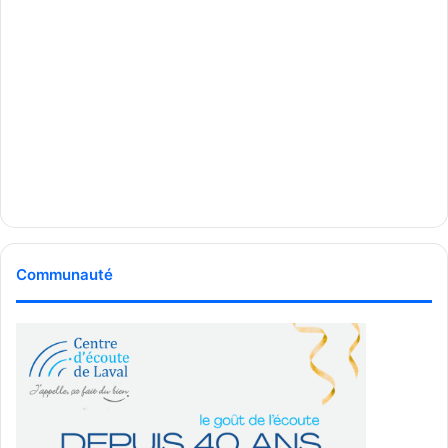
Communauté