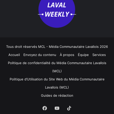
Tous droit réservés MCL - Média Communautaire Lavallois 2026
Accueil
Envoyez du contenu
À propos
Équipe
Services
Politique de confidentialité du Média Communautaire Lavallois
(MCL)
Politique d’Utilisation du Site Web du Média Communautaire
Lavallois (MCL)
Guides de rédaction
Facebook
YouTube
TikTok