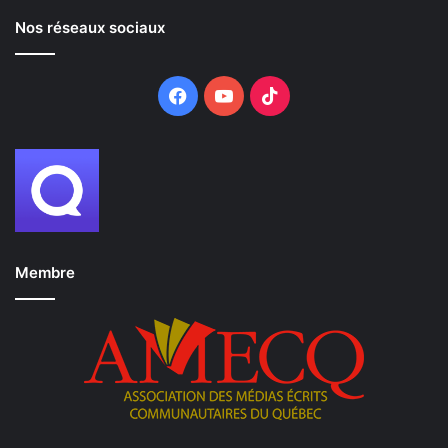
Nos réseaux sociaux
Facebook
YouTube
TikTok
Membre