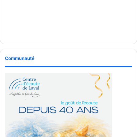
Communauté