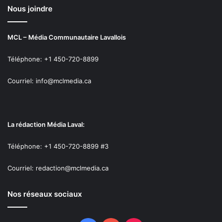
Nous joindre
MCL – Média Communautaire Lavallois
Téléphone: +1 450-720-8899
Courriel: info@mclmedia.ca
La rédaction Média Laval:
Téléphone: +1 450-720-8899 #3
Courriel: redaction@mclmedia.ca
Nos réseaux sociaux