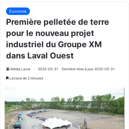
Économie
Première pelletée de terre
pour le nouveau projet
industriel du Groupe XM
dans Laval Ouest
Média Laval
2025-05-31
Dernière mise à jour 2025-05-31
Lecture de 2 minutes