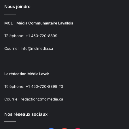
Nous joindre
MCL – Média Communautaire Lavallois
Téléphone: +1 450-720-8899
Courriel: info@mclmedia.ca
La rédaction Média Laval:
Téléphone: +1 450-720-8899 #3
Courriel: redaction@mclmedia.ca
Nos réseaux sociaux