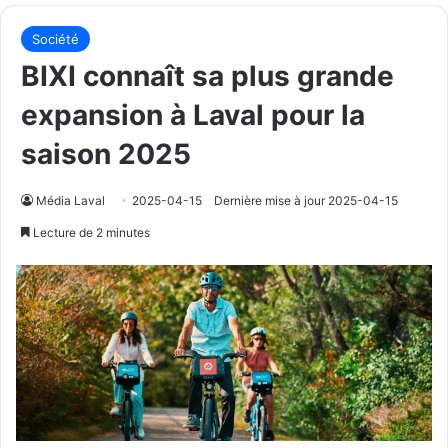
Société
BIXI connaît sa plus grande
expansion à Laval pour la
saison 2025
Média Laval
2025-04-15
Dernière mise à jour 2025-04-15
Lecture de 2 minutes