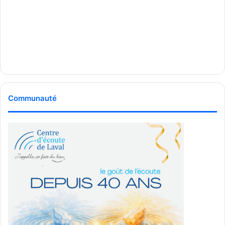
Communauté