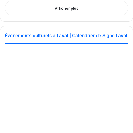
Afficher plus
Événements culturels à Laval | Calendrier de Signé Laval