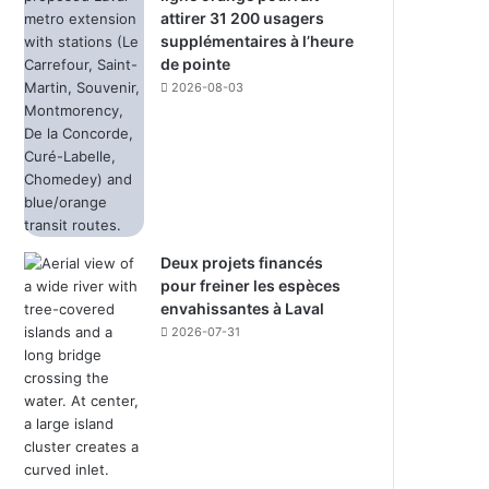
attirer 31 200 usagers
supplémentaires à l’heure
de pointe
2026-08-03
Deux projets financés
pour freiner les espèces
envahissantes à Laval
2026-07-31