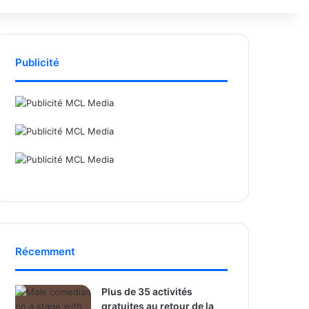
Publicité
Récemment
Plus de 35 activités
gratuites au retour de la