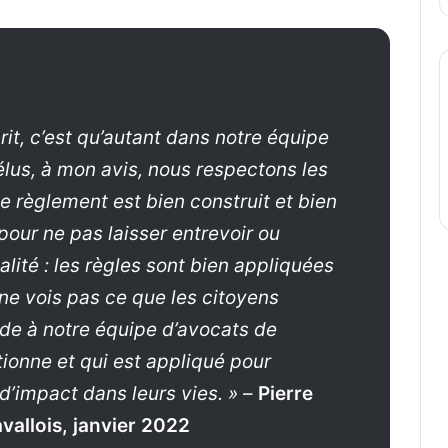
rit, c’est qu’autant dans notre équipe
élus, à mon avis, nous respectons les
e règlement est bien construit et bien
 pour ne pas laisser entrevoir ou
alité : les règles sont bien appliquées
 ne vois pas ce que les citoyens
de à notre équipe d’avocats de
ionne et qui est appliqué pour
d’impact dans leurs vies. »
–
Pierre
allois, janvier 2022