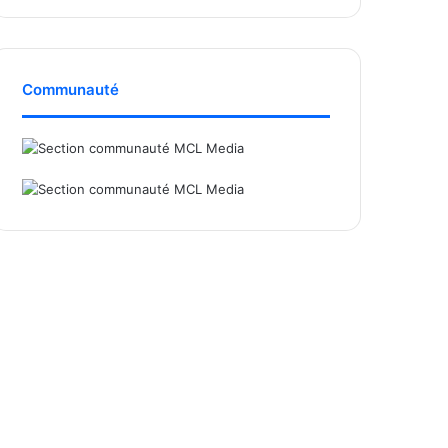
Communauté