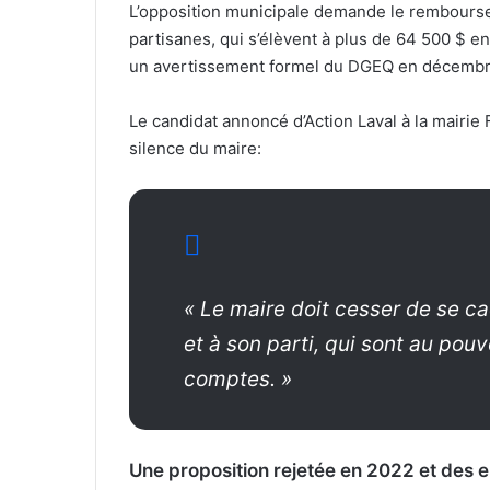
L’opposition municipale demande le remboursem
partisanes, qui s’élèvent à plus de 64 500 $ e
un avertissement formel du DGEQ en décembr
Le candidat annoncé d’Action Laval à la mairie F
silence du maire:
«
Le maire doit cesser de se ca
et à son parti, qui sont au pou
comptes. »
Une proposition rejetée en 2022 et des