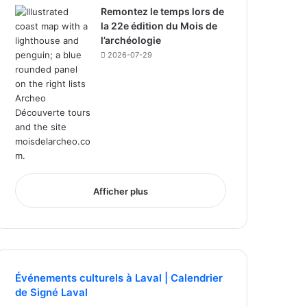
Remontez le temps lors de
la 22e édition du Mois de
l’archéologie
2026-07-29
Afficher plus
Événements culturels à Laval | Calendrier
de Signé Laval