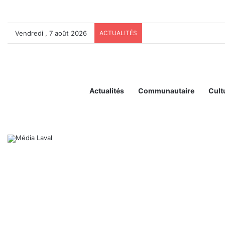
Vendredi , 7 août 2026
ACTUALITÉS
Actualités
Communautaire
Cult