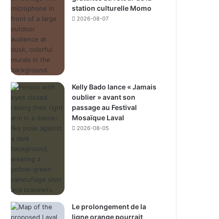
station culturelle Momo
2026-08-07
Kelly Bado lance « Jamais
oublier » avant son
passage au Festival
Mosaïque Laval
2026-08-05
Le prolongement de la
ligne orange pourrait