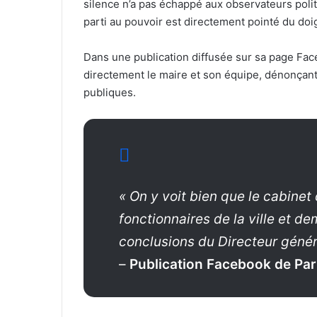
silence n’a pas échappé aux observateurs polit
parti au pouvoir est directement pointé du do
Dans une publication diffusée sur sa page Faceb
directement le maire et son équipe, dénonçant
publiques.
« On y voit bien que le cabinet
fonctionnaires de la ville et d
conclusions du Directeur géné
–
Publication Facebook de Part