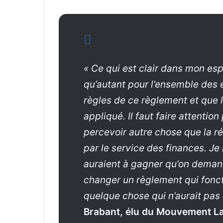
« Ce qui est clair dans mon esp
qu’autant pour l’ensemble des 
règles de ce règlement et que l
appliqué. Il faut faire attention
percevoir autre chose que la ré
par le service des finances. Je
auraient à gagner qu’on deman
changer un règlement qui fonct
quelque chose qui n’aurait pas 
Brabant, élu du Mouvement Lav