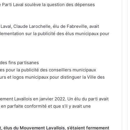
le Parti Laval soulève la question des dépenses
Laval, Claude Larochelle, élu de Fabreville, avait
glementation sur la publicité des élus municipaux pour
à des fins partisanes
es pour la publicité des conseillers municipaux
leurs et logos municipaux pour distinguer la Ville des
ement Lavallois en janvier 2022. Un élu du parti avait
en parfaite conformité et que s’il y avait une
t, élus du Mouvement Lavallois
,
s’étaient fermement