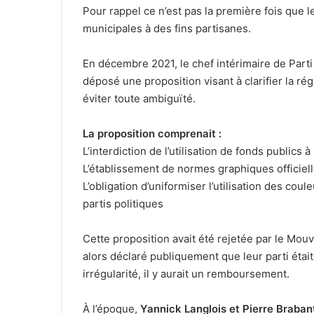
Pour rappel ce n’est pas la première fois que 
municipales à des fins partisanes.
En décembre 2021, le chef intérimaire de Parti 
déposé une proposition visant à clarifier la ré
éviter toute ambiguïté.
La proposition comprenait :
L’interdiction de l’utilisation de fonds publics 
L’établissement de normes graphiques officiell
L’obligation d’uniformiser l’utilisation des cou
partis politiques
Cette proposition avait été rejetée par le Mouv
alors déclaré publiquement que leur parti était 
irrégularité, il y aurait un remboursement.
À l’époque,
Yannick Langlois et Pierre Braban