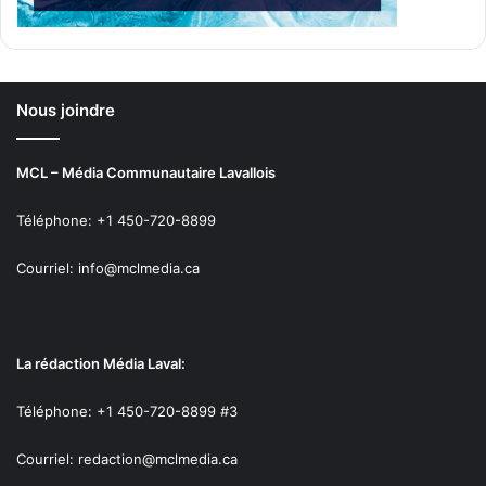
Nous joindre
MCL – Média Communautaire Lavallois
Téléphone: +1 450-720-8899
Courriel: info@mclmedia.ca
La rédaction Média Laval:
Téléphone: +1 450-720-8899 #3
Courriel: redaction@mclmedia.ca