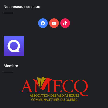
Nos réseaux sociaux
Facebook
YouTube
TikTok
Membre