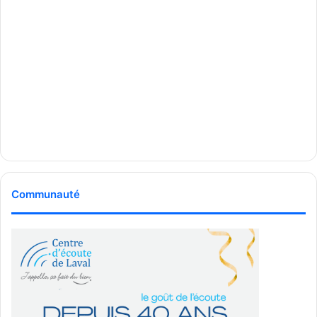
Communauté