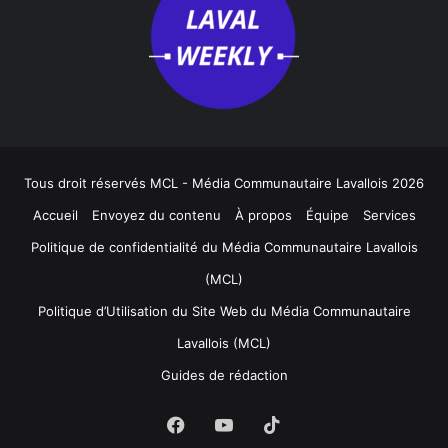
Tous droit réservés MCL - Média Communautaire Lavallois 2026
Accueil
Envoyez du contenu
À propos
Équipe
Services
Politique de confidentialité du Média Communautaire Lavallois
(MCL)
Politique d’Utilisation du Site Web du Média Communautaire
Lavallois (MCL)
Guides de rédaction
Facebook
YouTube
TikTok