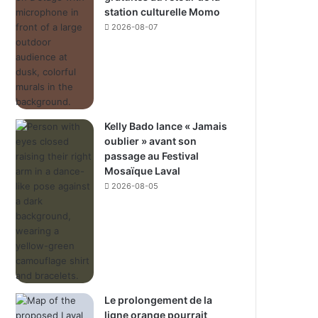
station culturelle Momo
2026-08-07
Kelly Bado lance « Jamais
oublier » avant son
passage au Festival
Mosaïque Laval
2026-08-05
Le prolongement de la
ligne orange pourrait