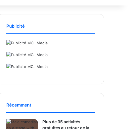
Publicité
Récemment
Plus de 35 activités
gratuites au retour de la