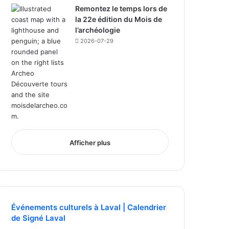
Remontez le temps lors de
la 22e édition du Mois de
l’archéologie
2026-07-29
Afficher plus
Événements culturels à Laval | Calendrier
de Signé Laval