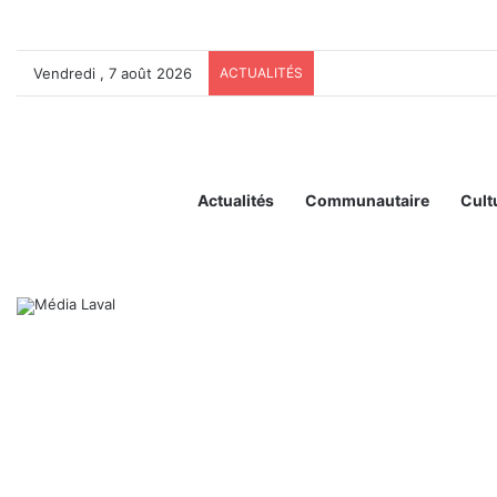
Vendredi , 7 août 2026
ACTUALITÉS
Actualités
Communautaire
Cult