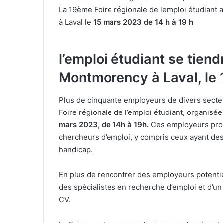
La 19ème Foire régionale de lemploi étudiant
à Laval le
15 mars 2023 de 14 h à 19 h
l’emploi étudiant se tien
Montmorency à Laval, le 
Plus de cinquante employeurs de divers secteur
Foire régionale de l’emploi étudiant, organis
mars 2023, de 14h à 19h.
Ces employeurs prop
chercheurs d’emploi, y compris ceux ayant des 
handicap.
En plus de rencontrer des employeurs potentiel
des spécialistes en recherche d’emploi et d’un 
CV.