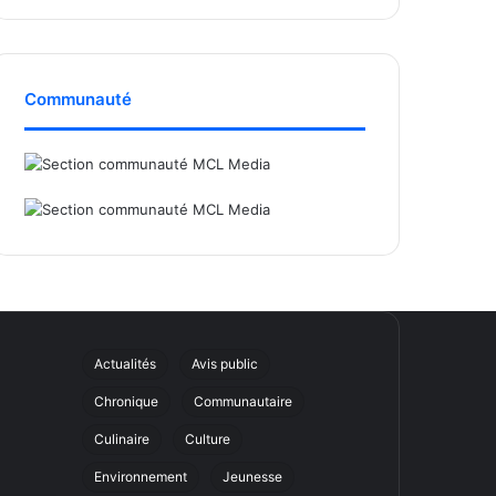
Communauté
Actualités
Avis public
Chronique
Communautaire
Culinaire
Culture
Environnement
Jeunesse