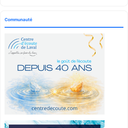
Communauté