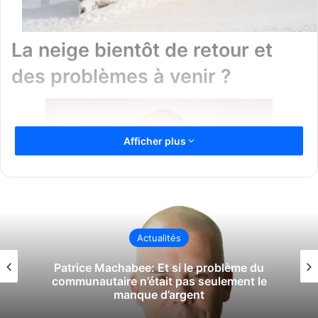
La neige bientôt de retour et
des problèmes à venir ?
Afficher plus
Actualités
Patrice Machabee: Et si le problème du
communautaire n’était pas seulement le
manque d’argent