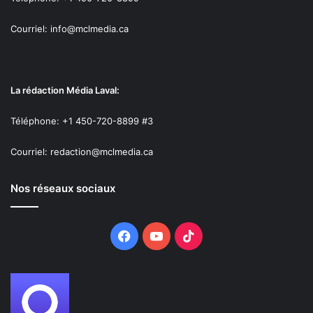
Courriel: info@mclmedia.ca
La rédaction Média Laval:
Téléphone: +1 450-720-8899 #3
Courriel: redaction@mclmedia.ca
Nos réseaux sociaux
Facebook
YouTube
TikTok