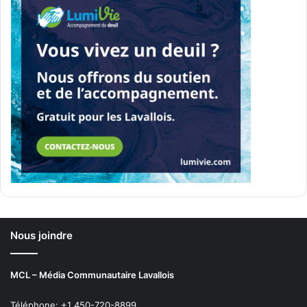
Nous joindre
MCL – Média Communautaire Lavallois
Téléphone: +1 450-720-8899