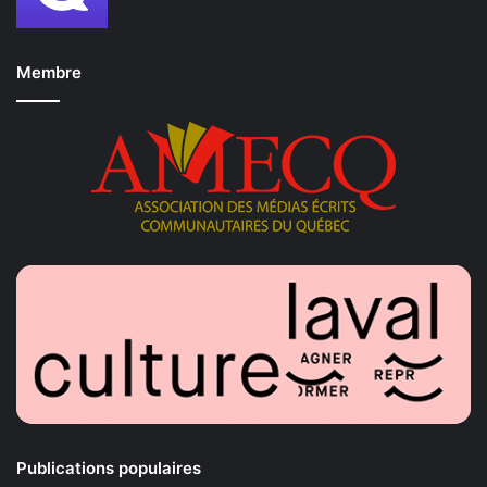
Membre
Publications populaires