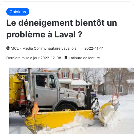
Opinions
Le déneigement bientôt un
problème à Laval ?
MCL - Média Communautaire Lavallois
2022-11-11
Dernière mise à jour 2022-12-08
1 minute de lecture