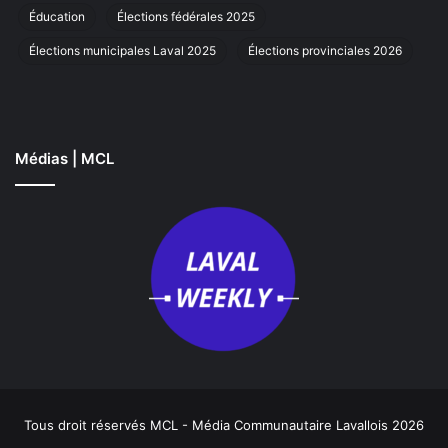
Éducation
Élections fédérales 2025
Élections municipales Laval 2025
Élections provinciales 2026
Médias | MCL
Tous droit réservés MCL - Média Communautaire Lavallois 2026