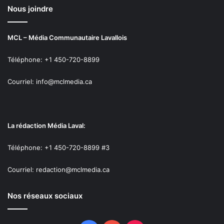
Nous joindre
MCL – Média Communautaire Lavallois
Téléphone: +1 450-720-8899
Courriel: info@mclmedia.ca
La rédaction Média Laval:
Téléphone: +1 450-720-8899 #3
Courriel: redaction@mclmedia.ca
Nos réseaux sociaux