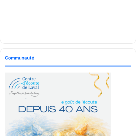
Communauté