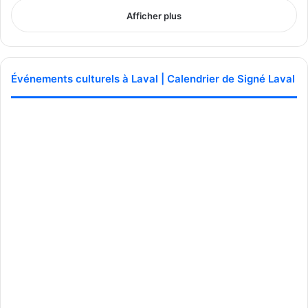
Afficher plus
Événements culturels à Laval | Calendrier de Signé Laval