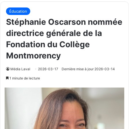
Éducation
Stéphanie Oscarson nommée
directrice générale de la
Fondation du Collège
Montmorency
Média Laval
2026-03-17
Dernière mise à jour 2026-03-14
1 minute de lecture