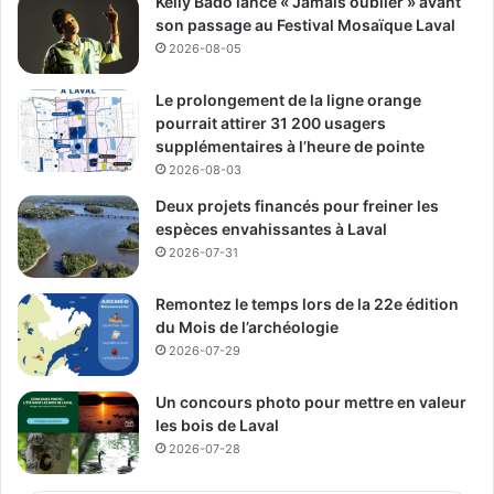
Kelly Bado lance « Jamais oublier » avant
son passage au Festival Mosaïque Laval
2026-08-05
Le prolongement de la ligne orange
pourrait attirer 31 200 usagers
supplémentaires à l’heure de pointe
2026-08-03
Deux projets financés pour freiner les
espèces envahissantes à Laval
2026-07-31
Remontez le temps lors de la 22e édition
du Mois de l’archéologie
2026-07-29
Un concours photo pour mettre en valeur
les bois de Laval
2026-07-28