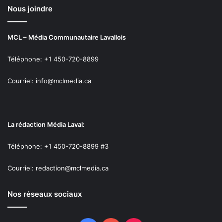
Nous joindre
MCL – Média Communautaire Lavallois
Téléphone: +1 450-720-8899
Courriel: info@mclmedia.ca
La rédaction Média Laval:
Téléphone: +1 450-720-8899 #3
Courriel: redaction@mclmedia.ca
Nos réseaux sociaux