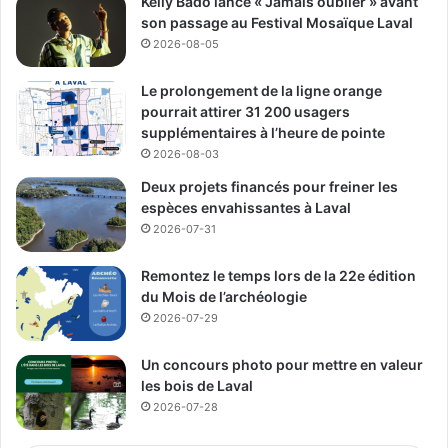
Kelly Bado lance « Jamais oublier » avant
son passage au Festival Mosaïque Laval
2026-08-05
Le prolongement de la ligne orange
pourrait attirer 31 200 usagers
supplémentaires à l’heure de pointe
2026-08-03
Deux projets financés pour freiner les
espèces envahissantes à Laval
2026-07-31
Remontez le temps lors de la 22e édition
du Mois de l’archéologie
2026-07-29
Un concours photo pour mettre en valeur
les bois de Laval
2026-07-28