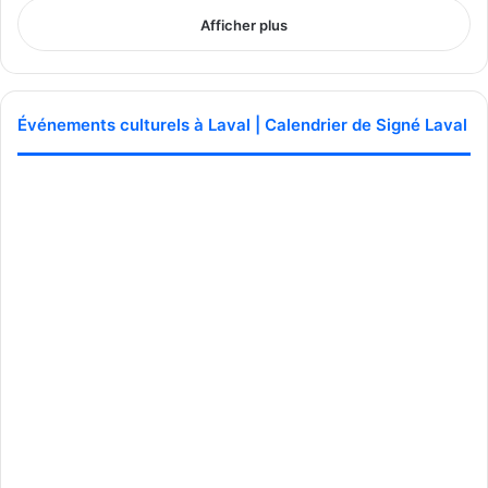
Afficher plus
Événements culturels à Laval | Calendrier de Signé Laval