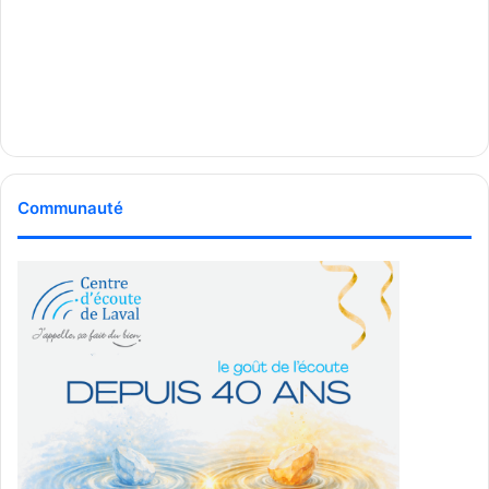
Communauté