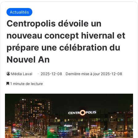
Actualités
Centropolis dévoile un
nouveau concept hivernal et
prépare une célébration du
Nouvel An
Média Laval
2025-12-08
Dernière mise à jour 2025-12-08
1 minute de lecture